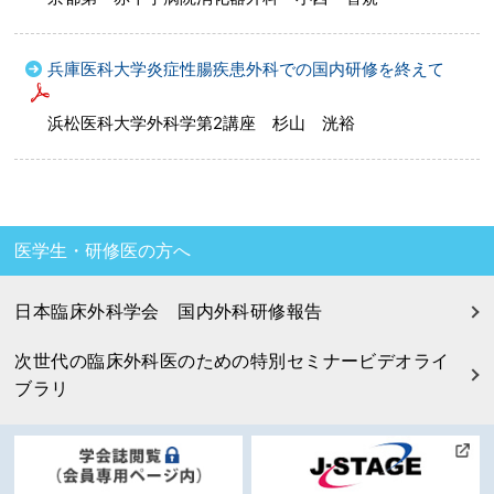
兵庫医科大学炎症性腸疾患外科での国内研修を終えて
浜松医科大学外科学第2講座 杉山 洸裕
医学生・研修医の方へ
日本臨床外科学会 国内外科研修報告
次世代の臨床外科医のための特別セミナービデオライ
ブラリ