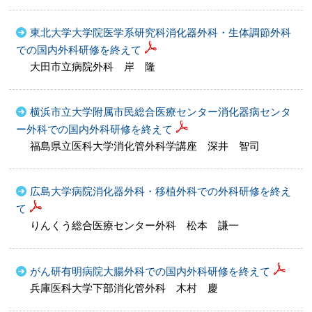
東北大学大学院医学系研究科消化器外科・生体調節外科
での国内外科研修を終えて
大田市立病院外科 岸 隆
横浜市立大学附属市民総合医療センター消化器病センタ
ー外科での国内外科研修を終えて
福島県立医科大学消化管外科学講座 深井 智司
広島大学病院消化器外科・移植外科での外科研修を終え
て
りんくう総合医療センター外科 松本 謙一
がん研有明病院大腸外科での国内外科研修を終えて
兵庫医科大学下部消化管外科 木村 慶